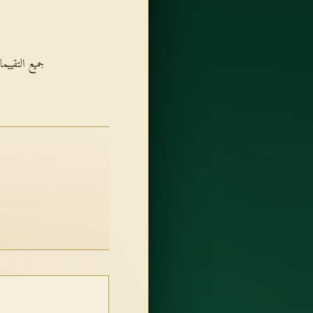
جميع التقيي